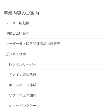
事業内容のご案内
レーザー彫刻機
印鑑ゴム印販売
レーザー機・印章関連商品の卸販売
ビジネスサポート
レンタルサーバー
ドメイン取得代行
ホームページ作成
ソフトウェア開発
ショッピングモール