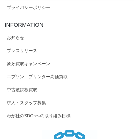
プライバシーポリシー
INFORMATION
お知らせ
プレスリリース
象牙買取キャンペーン
エプソン プリンター高価買取
中古敷鉄板買取
求人・スタッフ募集
わが社のSDGsへの取り組み目標