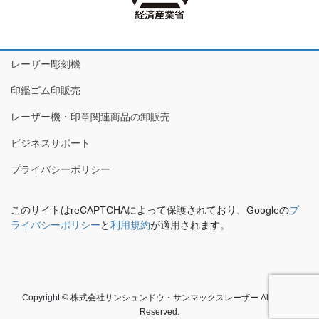
レーザー彫刻機
印鑑ゴム印販売
レーザー機・印章関連商品の卸販売
ビジネスサポート
プライバシーポリシー
このサイトはreCAPTCHAによって保護されており、Googleの
プ
ライバシーポリシー
と
利用規約
が適用されます。
Copyright © 株式会社リンシュンドウ・サンマックスレーザー All Rights
Reserved.