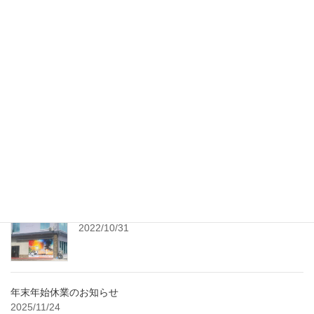
お問い合わせ
Facebook
X
Bluesky
Threads
Hatena
LINE
Copy
最近の投稿
レンタル工房 随時予約受付中！
2022/10/31
年末年始休業のお知らせ
2025/11/24