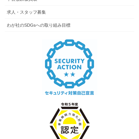
求人・スタッフ募集
わが社のSDGsへの取り組み目標