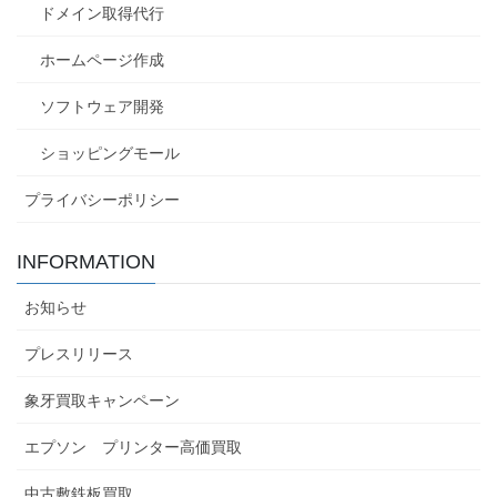
ドメイン取得代行
ホームページ作成
ソフトウェア開発
ショッピングモール
プライバシーポリシー
INFORMATION
お知らせ
プレスリリース
象牙買取キャンペーン
エプソン プリンター高価買取
中古敷鉄板買取