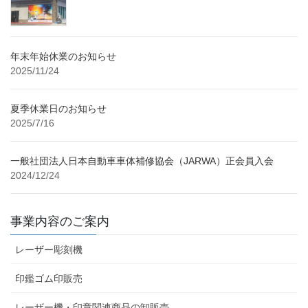
年末年始休業のお知らせ
2025/11/24
夏季休業日のお知らせ
2025/7/16
一般社団法人日本自動車車体補修協会（JARWA）正会員入会
2024/12/24
事業内容のご案内
レーザー彫刻機
印鑑ゴム印販売
レーザー機・印章関連商品の卸販売