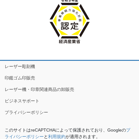
レーザー彫刻機
印鑑ゴム印販売
レーザー機・印章関連商品の卸販売
ビジネスサポート
プライバシーポリシー
このサイトはreCAPTCHAによって保護されており、Googleの
プ
ライバシーポリシー
と
利用規約
が適用されます。