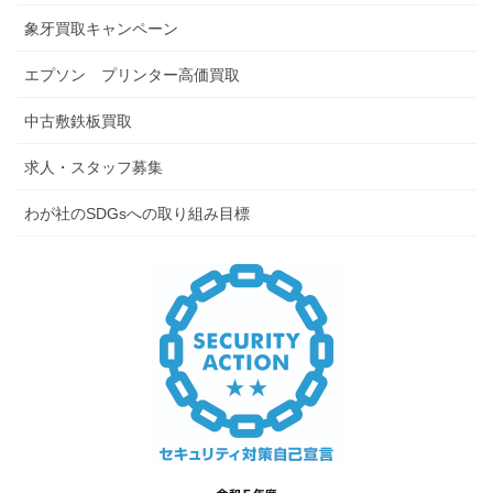
象牙買取キャンペーン
エプソン プリンター高価買取
中古敷鉄板買取
求人・スタッフ募集
わが社のSDGsへの取り組み目標