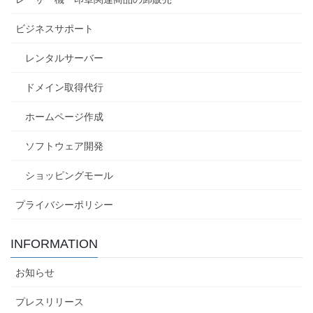
ビジネスサポート
レンタルサーバー
ドメイン取得代行
ホームページ作成
ソフトウェア開発
ショッピングモール
プライバシーポリシー
INFORMATION
お知らせ
プレスリリース