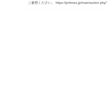
ご参照ください。 https://prtimes.jp/main/action.php?