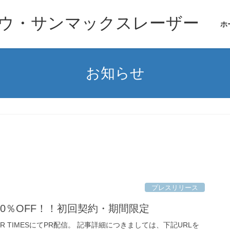
ウ・サンマックスレーザー
ホ
お知らせ
プレスリリース
0％OFF！！初回契約・期間限定
TIMESにてPR配信。 記事詳細につきましては、下記URLを