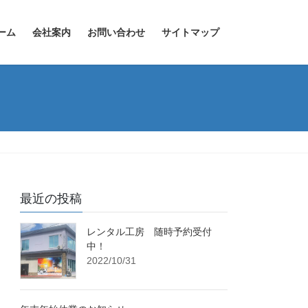
ーム
会社案内
お問い合わせ
サイトマップ
最近の投稿
レンタル工房 随時予約受付
中！
2022/10/31