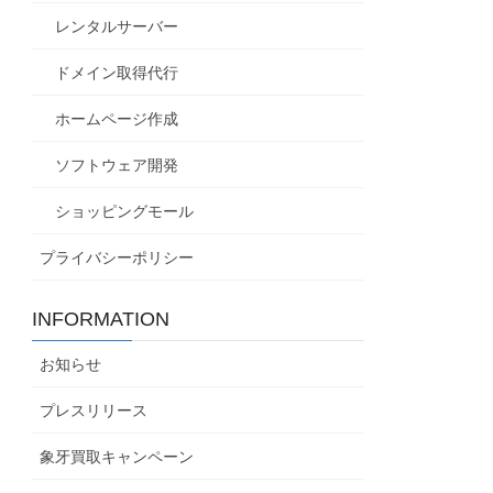
レンタルサーバー
ドメイン取得代行
ホームページ作成
ソフトウェア開発
ショッピングモール
プライバシーポリシー
INFORMATION
お知らせ
プレスリリース
象牙買取キャンペーン