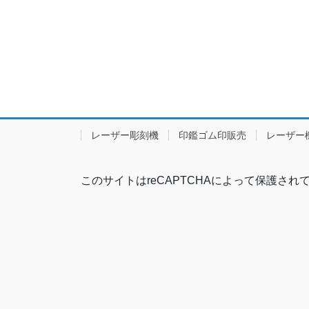
レーザー彫刻機
印鑑ゴム印販売
レーザー
このサイトはreCAPTCHAによって保護されてお