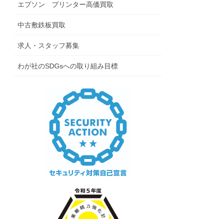
エプソン プリンター高価買取
中古敷鉄板買取
求人・スタッフ募集
わが社のSDGsへの取り組み目標