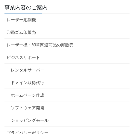
事業内容のご案内
レーザー彫刻機
印鑑ゴム印販売
レーザー機・印章関連商品の卸販売
ビジネスサポート
レンタルサーバー
ドメイン取得代行
ホームページ作成
ソフトウェア開発
ショッピングモール
プライバシーポリシー