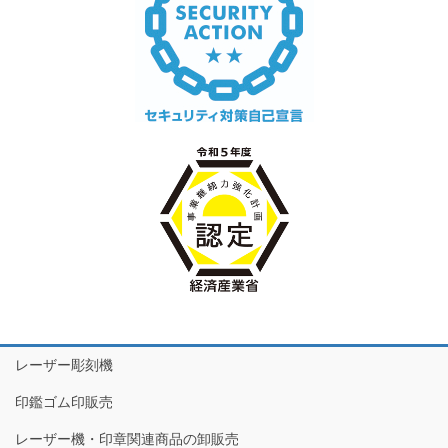
レーザー彫刻機
印鑑ゴム印販売
レーザー機・印章関連商品の卸販売