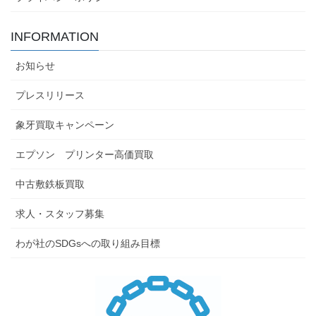
INFORMATION
お知らせ
プレスリリース
象牙買取キャンペーン
エプソン プリンター高価買取
中古敷鉄板買取
求人・スタッフ募集
わが社のSDGsへの取り組み目標