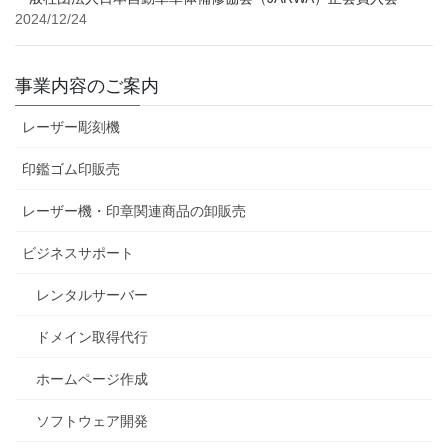
2024/12/24
事業内容のご案内
レーザー彫刻機
印鑑ゴム印販売
レーザー機・印章関連商品の卸販売
ビジネスサポート
レンタルサーバー
ドメイン取得代行
ホームページ作成
ソフトウェア開発