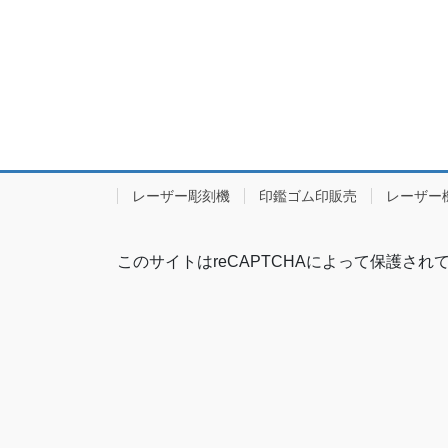
レーザー彫刻機
印鑑ゴム印販売
レーザー
このサイトはreCAPTCHAによって保護されてお