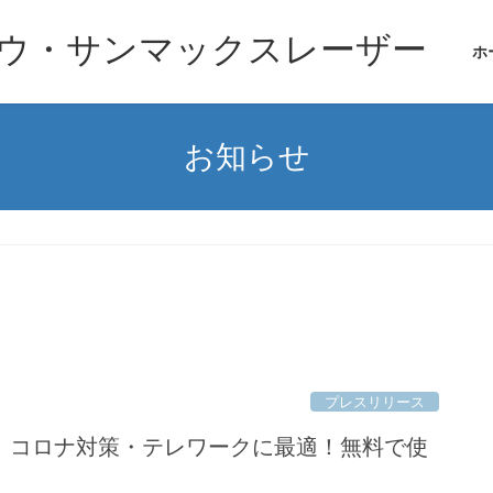
ウ・サンマックスレーザー
ホ
お知らせ
プレスリリース
！コロナ対策・テレワークに最適！無料で使