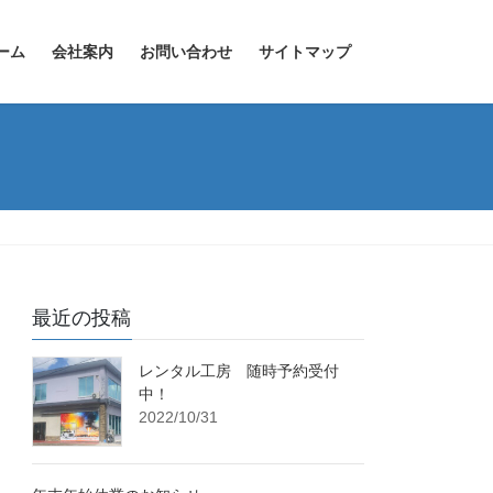
ーム
会社案内
お問い合わせ
サイトマップ
最近の投稿
レンタル工房 随時予約受付
中！
2022/10/31