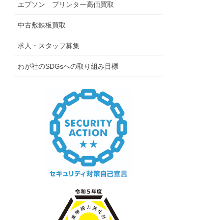
エプソン プリンター高価買取
中古敷鉄板買取
求人・スタッフ募集
わが社のSDGsへの取り組み目標