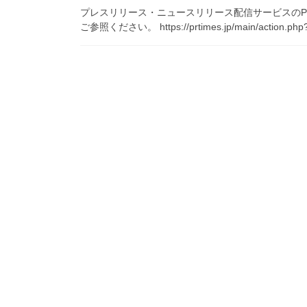
プレスリリース・ニュースリリース配信サービスのPR 
ご参照ください。 https://prtimes.jp/main/action.php?