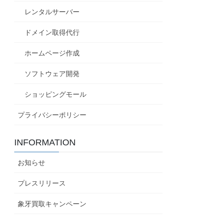
レンタルサーバー
ドメイン取得代行
ホームページ作成
ソフトウェア開発
ショッピングモール
プライバシーポリシー
INFORMATION
お知らせ
プレスリリース
象牙買取キャンペーン