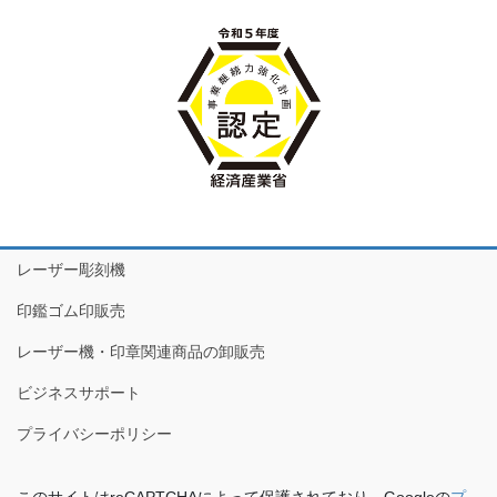
レーザー彫刻機
印鑑ゴム印販売
レーザー機・印章関連商品の卸販売
ビジネスサポート
プライバシーポリシー
このサイトはreCAPTCHAによって保護されており、Googleの
プ