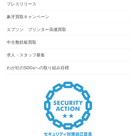
プレスリリース
象牙買取キャンペーン
エプソン プリンター高価買取
中古敷鉄板買取
求人・スタッフ募集
わが社のSDGsへの取り組み目標