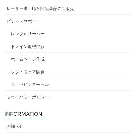
レーザー機・印章関連商品の卸販売
ビジネスサポート
レンタルサーバー
ドメイン取得代行
ホームページ作成
ソフトウェア開発
ショッピングモール
プライバシーポリシー
INFORMATION
お知らせ