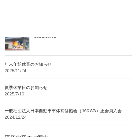
最近の投稿
レンタル工房 随時予約受付中！
2022/10/31
年末年始休業のお知らせ
2025/11/24
夏季休業日のお知らせ
2025/7/16
一般社団法人日本自動車車体補修協会（JARWA）正会員入会
2024/12/24