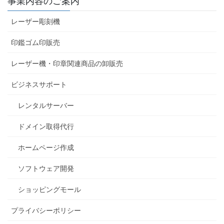
事業内容のご案内
レーザー彫刻機
印鑑ゴム印販売
レーザー機・印章関連商品の卸販売
ビジネスサポート
レンタルサーバー
ドメイン取得代行
ホームページ作成
ソフトウェア開発
ショッピングモール
プライバシーポリシー