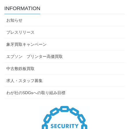
INFORMATION
お知らせ
プレスリリース
象牙買取キャンペーン
エプソン プリンター高価買取
中古敷鉄板買取
求人・スタッフ募集
わが社のSDGsへの取り組み目標