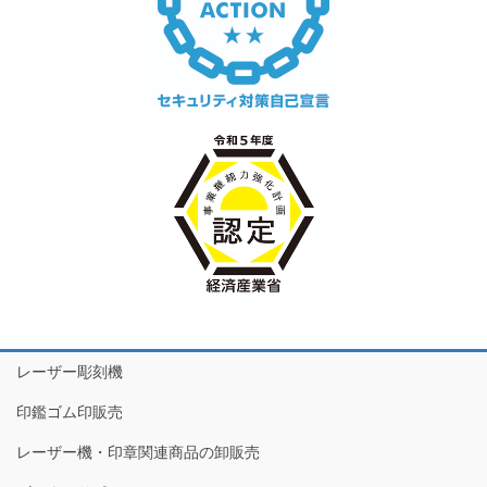
レーザー彫刻機
印鑑ゴム印販売
レーザー機・印章関連商品の卸販売