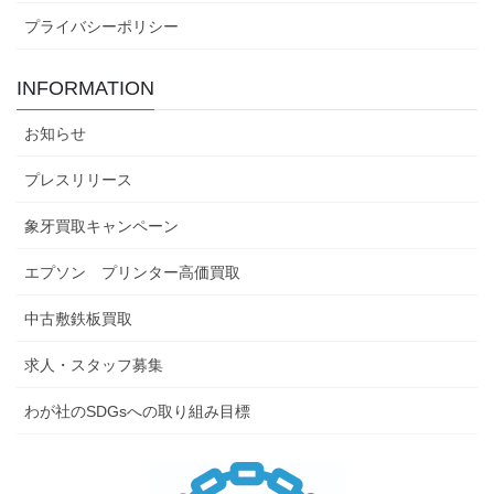
プライバシーポリシー
INFORMATION
お知らせ
プレスリリース
象牙買取キャンペーン
エプソン プリンター高価買取
中古敷鉄板買取
求人・スタッフ募集
わが社のSDGsへの取り組み目標