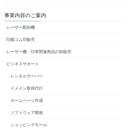
事業内容のご案内
レーザー彫刻機
印鑑ゴム印販売
レーザー機・印章関連商品の卸販売
ビジネスサポート
レンタルサーバー
ドメイン取得代行
ホームページ作成
ソフトウェア開発
ショッピングモール