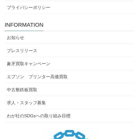
プライバシーポリシー
INFORMATION
お知らせ
プレスリリース
象牙買取キャンペーン
エプソン プリンター高価買取
中古敷鉄板買取
求人・スタッフ募集
わが社のSDGsへの取り組み目標