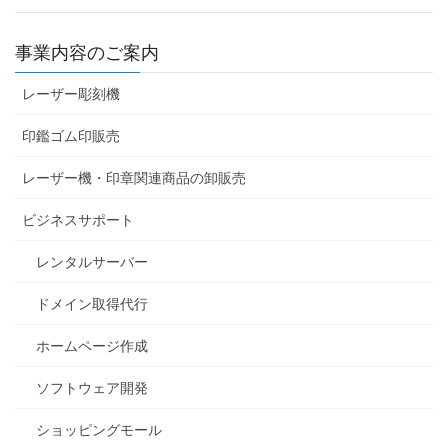
事業内容のご案内
レーザー彫刻機
印鑑ゴム印販売
レーザー機・印章関連商品の卸販売
ビジネスサポート
レンタルサーバー
ドメイン取得代行
ホームページ作成
ソフトウェア開発
ショッピングモール