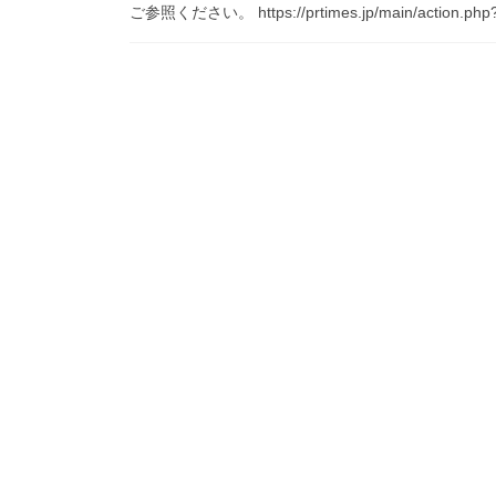
ご参照ください。 https://prtimes.jp/main/action.php?