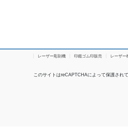
レーザー彫刻機
印鑑ゴム印販売
レーザー
このサイトはreCAPTCHAによって保護されてお