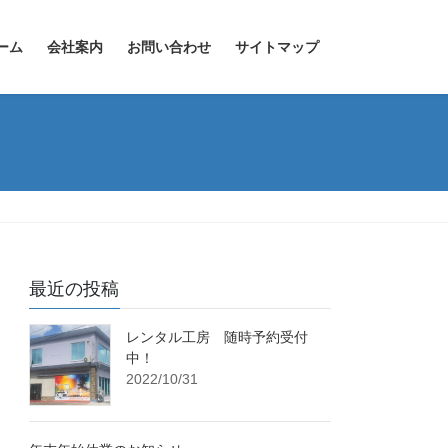
ーム
会社案内
お問い合わせ
サイトマップ
最近の投稿
レンタル工房 随時予約受付
中！
2022/10/31