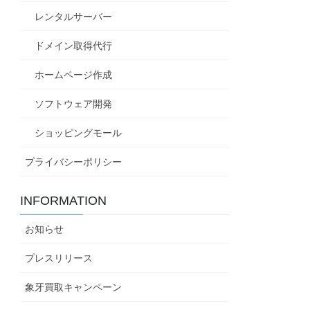
レンタルサーバー
ドメイン取得代行
ホームページ作成
ソフトウェア開発
ショッピングモール
プライバシーポリシー
INFORMATION
お知らせ
プレスリリース
象牙買取キャンペーン