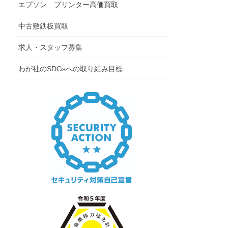
エプソン プリンター高価買取
中古敷鉄板買取
求人・スタッフ募集
わが社のSDGsへの取り組み目標