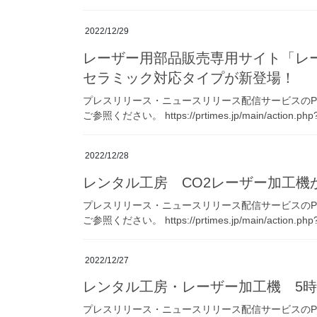
2022/12/29
レーザー用部品販売専用サイト「レ
セラミック対応タイプが新登場！
プレスリリース・ニュースリリース配信サービスのPR 
ご参照ください。 https://prtimes.jp/main/action.php?
2022/12/28
レンタル工房 CO2レーザー加工機から
プレスリリース・ニュースリリース配信サービスのPR 
ご参照ください。 https://prtimes.jp/main/action.php?
2022/12/27
レンタル工房・レーザー加工機 5時
プレスリリース・ニュースリリース配信サービスのPR 