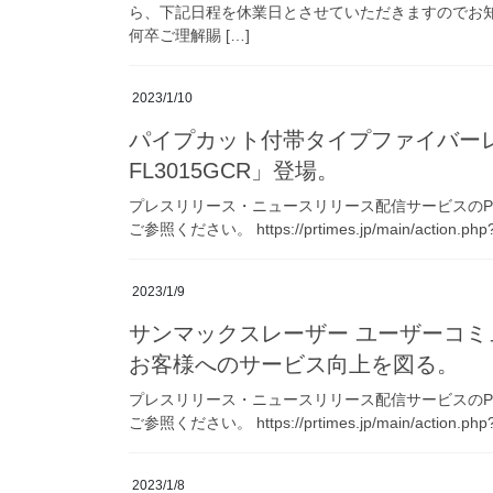
ら、下記日程を休業日とさせていただきますのでお
何卒ご理解賜 […]
2023/1/10
パイプカット付帯タイプファイバーレー
FL3015GCR」登場。
プレスリリース・ニュースリリース配信サービスのPR 
ご参照ください。 https://prtimes.jp/main/action.php?
2023/1/9
サンマックスレーザー ユーザーコ
お客様へのサービス向上を図る。
プレスリリース・ニュースリリース配信サービスのPR 
ご参照ください。 https://prtimes.jp/main/action.php?
2023/1/8