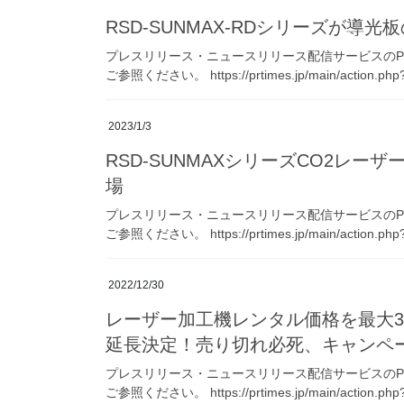
RSD-SUNMAX-RDシリーズが導
プレスリリース・ニュースリリース配信サービスのPR 
ご参照ください。 https://prtimes.jp/main/action.php?
2023/1/3
RSD-SUNMAXシリーズCO2レーザー
場
プレスリリース・ニュースリリース配信サービスのPR 
ご参照ください。 https://prtimes.jp/main/action.php?
2022/12/30
レーザー加工機レンタル価格を最大3
延長決定！売り切れ必死、キャンペ
プレスリリース・ニュースリリース配信サービスのPR 
ご参照ください。 https://prtimes.jp/main/action.php?