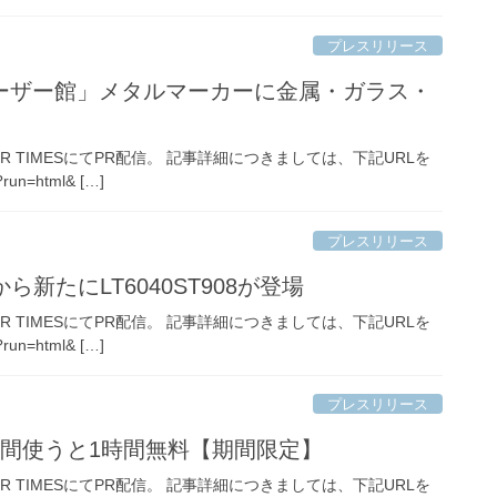
プレスリリース
ーザー館」メタルマーカーに金属・ガラス・
TIMESにてPR配信。 記事詳細につきましては、下記URLを
run=html& […]
プレスリリース
新たにLT6040ST908が登場
TIMESにてPR配信。 記事詳細につきましては、下記URLを
run=html& […]
プレスリリース
間使うと1時間無料【期間限定】
TIMESにてPR配信。 記事詳細につきましては、下記URLを