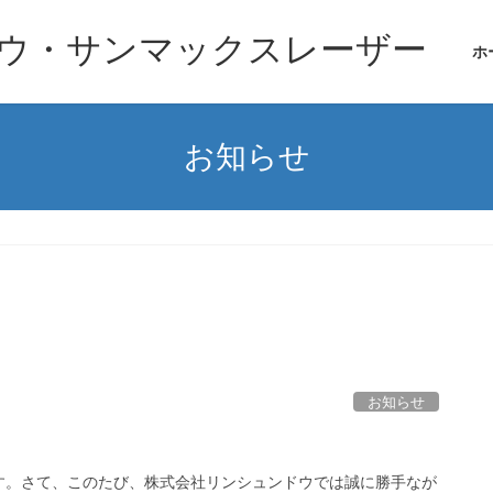
ウ・サンマックスレーザー
ホ
お知らせ
お知らせ
す。さて、このたび、株式会社リンシュンドウでは誠に勝手なが