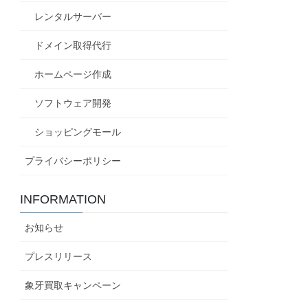
レンタルサーバー
ドメイン取得代行
ホームページ作成
ソフトウェア開発
ショッピングモール
プライバシーポリシー
INFORMATION
お知らせ
プレスリリース
象牙買取キャンペーン