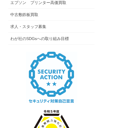
エプソン プリンター高価買取
中古敷鉄板買取
求人・スタッフ募集
わが社のSDGsへの取り組み目標