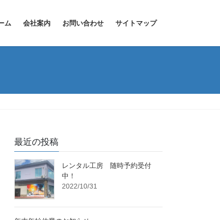
ーム
会社案内
お問い合わせ
サイトマップ
最近の投稿
レンタル工房 随時予約受付
中！
2022/10/31