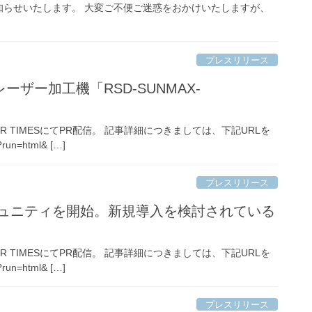
知らせいたします。 大変ご不便ご迷惑をおかけいたしますが、
プレスリリース
ザー加工機「RSD-SUNMAX-
TIMESにてPR配信。 記事詳細につきましては、下記URLを
run=html& […]
プレスリリース
ミュニティを開始。新規導入を検討されている
TIMESにてPR配信。 記事詳細につきましては、下記URLを
run=html& […]
プレスリリース