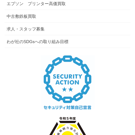
エプソン プリンター高価買取
中古敷鉄板買取
求人・スタッフ募集
わが社のSDGsへの取り組み目標