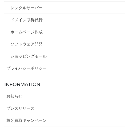
レンタルサーバー
ドメイン取得代行
ホームページ作成
ソフトウェア開発
ショッピングモール
プライバシーポリシー
INFORMATION
お知らせ
プレスリリース
象牙買取キャンペーン