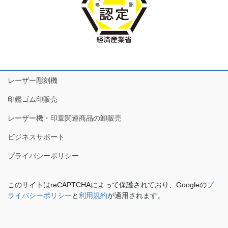
レーザー彫刻機
印鑑ゴム印販売
レーザー機・印章関連商品の卸販売
ビジネスサポート
プライバシーポリシー
このサイトはreCAPTCHAによって保護されており、Googleの
プ
ライバシーポリシー
と
利用規約
が適用されます。