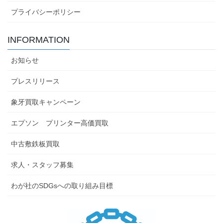
プライバシーポリシー
INFORMATION
お知らせ
プレスリリース
象牙買取キャンペーン
エプソン プリンター高価買取
中古敷鉄板買取
求人・スタッフ募集
わが社のSDGsへの取り組み目標