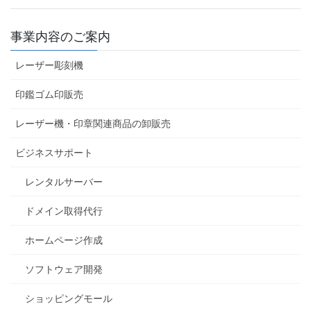
事業内容のご案内
レーザー彫刻機
印鑑ゴム印販売
レーザー機・印章関連商品の卸販売
ビジネスサポート
レンタルサーバー
ドメイン取得代行
ホームページ作成
ソフトウェア開発
ショッピングモール