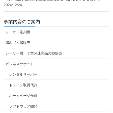
2024/12/24
事業内容のご案内
レーザー彫刻機
印鑑ゴム印販売
レーザー機・印章関連商品の卸販売
ビジネスサポート
レンタルサーバー
ドメイン取得代行
ホームページ作成
ソフトウェア開発