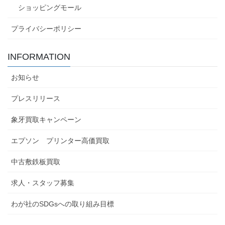
ショッピングモール
プライバシーポリシー
INFORMATION
お知らせ
プレスリリース
象牙買取キャンペーン
エプソン プリンター高価買取
中古敷鉄板買取
求人・スタッフ募集
わが社のSDGsへの取り組み目標