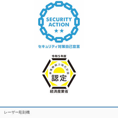
レーザー彫刻機