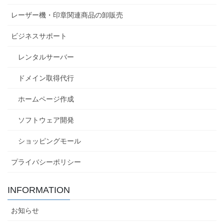
レーザー機・印章関連商品の卸販売
ビジネスサポート
レンタルサーバー
ドメイン取得代行
ホームページ作成
ソフトウェア開発
ショッピングモール
プライバシーポリシー
INFORMATION
お知らせ