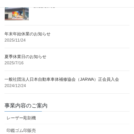
2022/10/31
年末年始休業のお知らせ
2025/11/24
夏季休業日のお知らせ
2025/7/16
一般社団法人日本自動車車体補修協会（JARWA）正会員入会
2024/12/24
事業内容のご案内
レーザー彫刻機
印鑑ゴム印販売