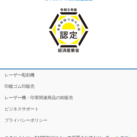
レーザー彫刻機
印鑑ゴム印販売
レーザー機・印章関連商品の卸販売
ビジネスサポート
プライバシーポリシー