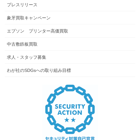
プレスリリース
象牙買取キャンペーン
エプソン プリンター高価買取
中古敷鉄板買取
求人・スタッフ募集
わが社のSDGsへの取り組み目標