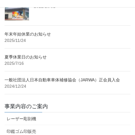
2022/10/31
年末年始休業のお知らせ
2025/11/24
夏季休業日のお知らせ
2025/7/16
一般社団法人日本自動車車体補修協会（JARWA）正会員入会
2024/12/24
事業内容のご案内
レーザー彫刻機
印鑑ゴム印販売