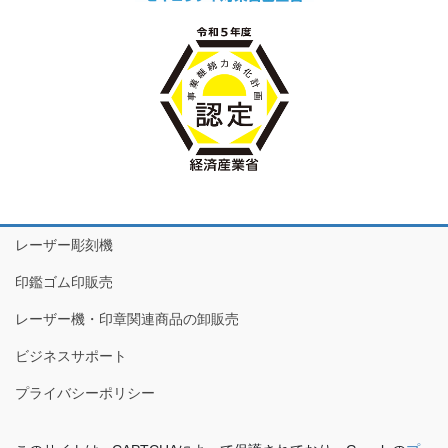
レーザー彫刻機
印鑑ゴム印販売
レーザー機・印章関連商品の卸販売
ビジネスサポート
プライバシーポリシー