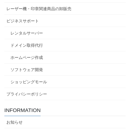
レーザー機・印章関連商品の卸販売
ビジネスサポート
レンタルサーバー
ドメイン取得代行
ホームページ作成
ソフトウェア開発
ショッピングモール
プライバシーポリシー
INFORMATION
お知らせ