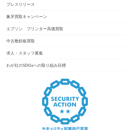
プレスリリース
象牙買取キャンペーン
エプソン プリンター高価買取
中古敷鉄板買取
求人・スタッフ募集
わが社のSDGsへの取り組み目標